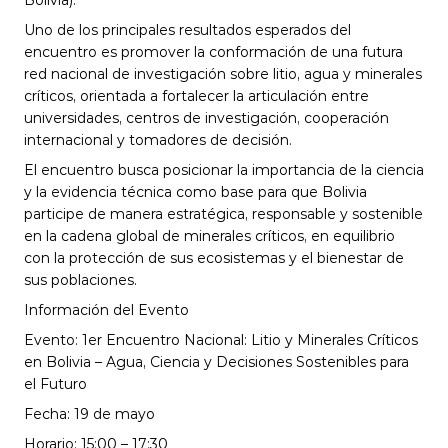
Bolivia).
Uno de los principales resultados esperados del 
encuentro es promover la conformación de una futura 
red nacional de investigación sobre litio, agua y minerales 
críticos, orientada a fortalecer la articulación entre 
universidades, centros de investigación, cooperación 
internacional y tomadores de decisión.
El encuentro busca posicionar la importancia de la ciencia 
y la evidencia técnica como base para que Bolivia 
participe de manera estratégica, responsable y sostenible 
en la cadena global de minerales críticos, en equilibrio 
con la protección de sus ecosistemas y el bienestar de 
sus poblaciones.
Información del Evento
Evento: 1er Encuentro Nacional: Litio y Minerales Críticos 
en Bolivia – Agua, Ciencia y Decisiones Sostenibles para 
el Futuro 
Fecha: 19 de mayo 
Horario: 15:00 – 17:30 