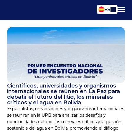
Select Language
ES
Científicos, universidades y organismos 
internacionales se reúnen en La Paz para 
debatir el futuro del litio, los minerales 
críticos y el agua en Bolivia
Especialistas, universidades y organismos internacionales 
se reunirán en la UPB para analizar los desafíos y 
oportunidades del litio, los minerales críticos y la gestión 
sostenible del agua en Bolivia, promoviendo el diálogo 