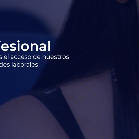
fesional
el acceso de nuestros 
des laborales