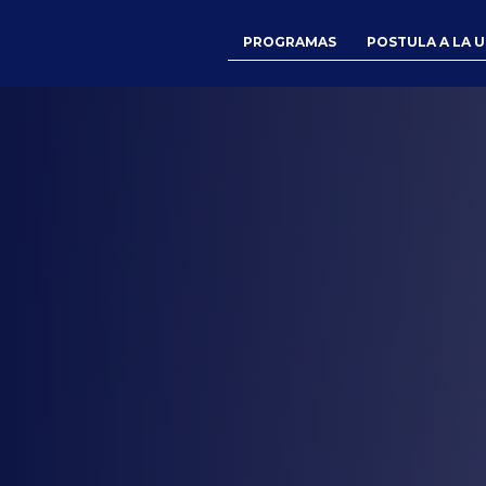
PROGRAMAS
POSTULA A LA 