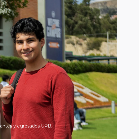
diantes y egresados UPB.