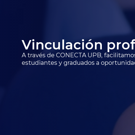
Vinculación pro
A través de CONECTA UPB, facilitamos 
estudiantes y graduados a oportunida