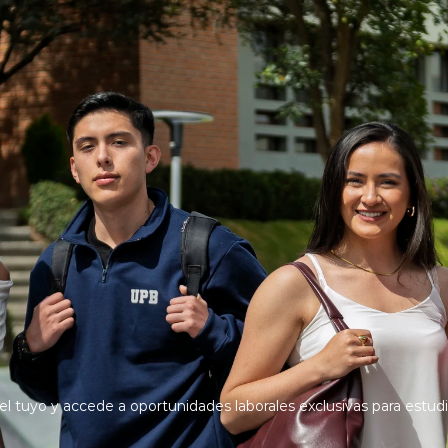
 tuyo y accede a oportunidades laborales exclusivas para estu