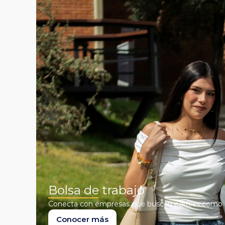
Bolsa de trabajo
Conecta con empresas que buscan perfiles como el
Conocer más