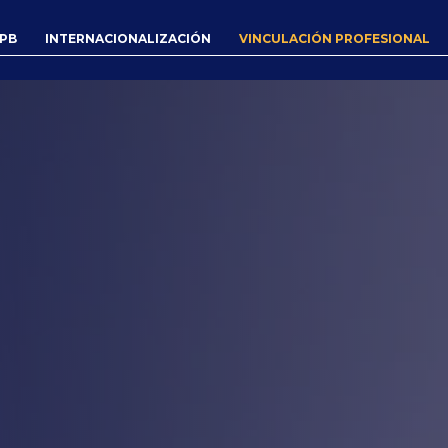
UPB
INTERNACIONALIZACIÓN
VINCULACIÓN PROFESIONAL