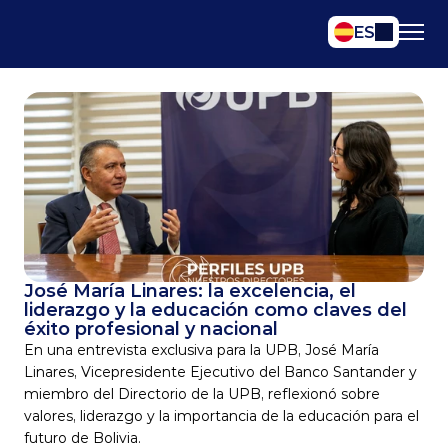
Select Language
ES
José María Linares: la excelencia, el 
liderazgo y la educación como claves del 
éxito profesional y nacional
En una entrevista exclusiva para la UPB, José María 
Linares, Vicepresidente Ejecutivo del Banco Santander y 
miembro del Directorio de la UPB, reflexionó sobre 
valores, liderazgo y la importancia de la educación para el 
futuro de Bolivia.