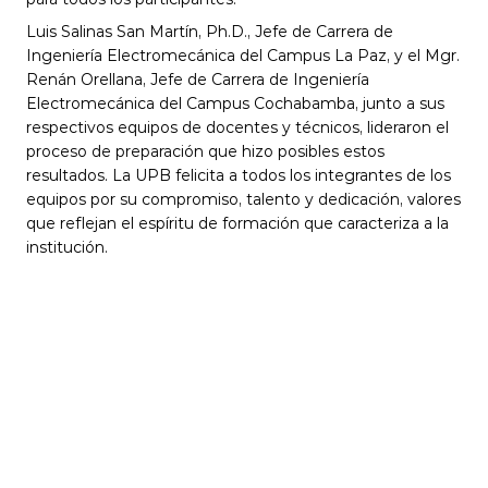
Luis Salinas San Martín, Ph.D., Jefe de Carrera de 
Ingeniería Electromecánica del Campus La Paz, y el Mgr. 
Renán Orellana, Jefe de Carrera de Ingeniería 
Electromecánica del Campus Cochabamba, junto a sus 
respectivos equipos de docentes y técnicos, lideraron el 
proceso de preparación que hizo posibles estos 
resultados. La UPB felicita a todos los integrantes de los 
equipos por su compromiso, talento y dedicación, valores 
que reflejan el espíritu de formación que caracteriza a la 
institución.