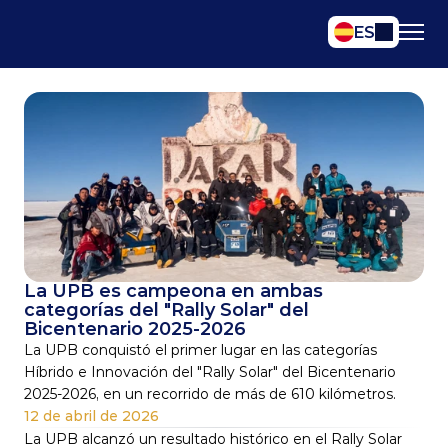
Select Language
ES
La UPB es campeona en ambas 
categorías del "Rally Solar" del 
Bicentenario 2025-2026
La UPB conquistó el primer lugar en las categorías 
Híbrido e Innovación del "Rally Solar" del Bicentenario 
2025-2026, en un recorrido de más de 610 kilómetros.
12 de abril de 2026
La UPB alcanzó un resultado histórico en el Rally Solar 