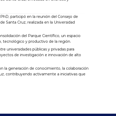
PhD, participó en la reunión del Consejo de 
e Santa Cruz, realizada en la Universidad 
solidación del Parque Científico, un espacio 
o, tecnológico y productivo de la región.
tre universidades públicas y privadas para 
yectos de investigación e innovación de alto 
n la generación de conocimiento, la colaboración 
Cruz, contribuyendo activamente a iniciativas que 