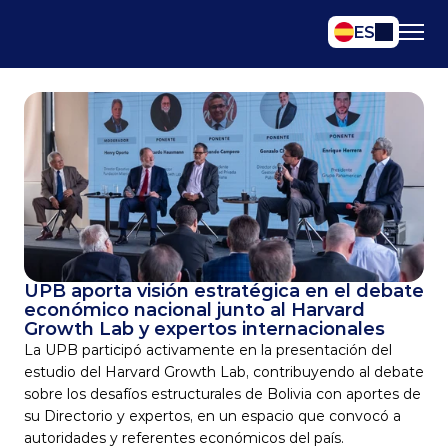
Select Language
ES
UPB aporta visión estratégica en el debate 
económico nacional junto al Harvard 
Growth Lab y expertos internacionales
La UPB participó activamente en la presentación del 
estudio del Harvard Growth Lab, contribuyendo al debate 
sobre los desafíos estructurales de Bolivia con aportes de 
su Directorio y expertos, en un espacio que convocó a 
autoridades y referentes económicos del país.