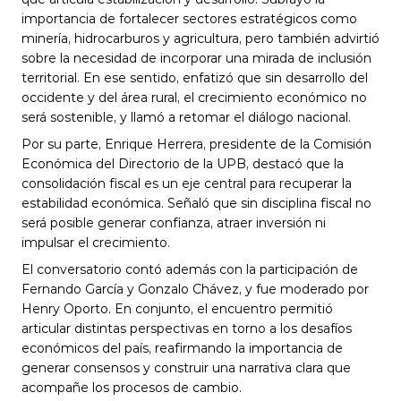
importancia de fortalecer sectores estratégicos como 
minería, hidrocarburos y agricultura, pero también advirtió 
sobre la necesidad de incorporar una mirada de inclusión 
territorial. En ese sentido, enfatizó que sin desarrollo del 
occidente y del área rural, el crecimiento económico no 
será sostenible, y llamó a retomar el diálogo nacional.
Por su parte, Enrique Herrera, presidente de la Comisión 
Económica del Directorio de la UPB, destacó que la 
consolidación fiscal es un eje central para recuperar la 
estabilidad económica. Señaló que sin disciplina fiscal no 
será posible generar confianza, atraer inversión ni 
impulsar el crecimiento.
El conversatorio contó además con la participación de 
Fernando García y Gonzalo Chávez, y fue moderado por 
Henry Oporto. En conjunto, el encuentro permitió 
articular distintas perspectivas en torno a los desafíos 
económicos del país, reafirmando la importancia de 
generar consensos y construir una narrativa clara que 
acompañe los procesos de cambio.