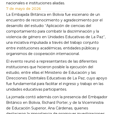
nacionales e instituciones aliadas.
7 de mayo de 2026
La Embajada Británica en Bolivia fue escenario de un 
encuentro de reconocimiento y agradecimiento por el 
desarrollo del estudio “Aplicación de ciencias del 
comportamiento para combatir la discriminación y la 
violencia de género en Unidades Educativas de La Paz”, 
una iniciativa impulsada a través del trabajo conjunto 
entre instituciones académicas, entidades públicas y 
organismos de cooperación internacional.
El evento reunió a representantes de las diferentes 
instituciones que hicieron posible la ejecución del 
estudio, entre ellas el Ministerio de Educación y las 
Direcciones Distritales Educativas de La Paz, cuyo apoyo 
fue fundamental para facilitar el ingreso y trabajo en las 
unidades educativas participantes.
La jornada contó además con la presencia del Embajador 
Británico en Bolivia, Richard Porter, y de la Viceministra 
de Educación Superior, Ana Cárdenas, quienes 
destacaron la importancia de promover investigaciones 