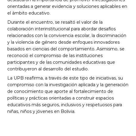
orientadas a generar evidencia y soluciones aplicables en 
el ámbito educativo.
Durante el encuentro, se resaltó el valor de la 
colaboración interinstitucional para abordar desafíos 
relacionados con la convivencia escolar, la discriminación 
y la violencia de género desde enfoques innovadores 
basados en ciencias del comportamiento. Asimismo, se 
reconoció el compromiso de las instituciones 
participantes y de las comunidades educativas que 
contribuyeron al desarrollo del estudio.
La UPB reafirma, a través de este tipo de iniciativas, su 
compromiso con la investigación aplicada y la generación 
de conocimiento que aporte al fortalecimiento de 
políticas y prácticas orientadas a construir espacios 
educativos más seguros, inclusivos y respetuosos para 
niñas, niños y jóvenes en Bolivia.