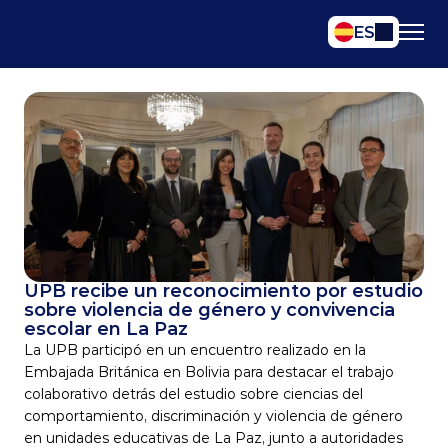
Select Language
ES
UPB recibe un reconocimiento por estudio 
sobre violencia de género y convivencia 
escolar en La Paz
La UPB participó en un encuentro realizado en la 
Embajada Británica en Bolivia para destacar el trabajo 
colaborativo detrás del estudio sobre ciencias del 
comportamiento, discriminación y violencia de género 
en unidades educativas de La Paz, junto a autoridades 