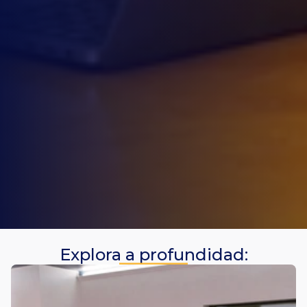
Explora a profundidad: