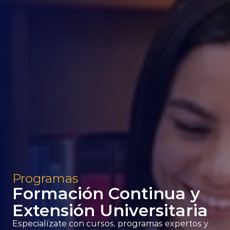
Programas
Formación Continua y 
Extensión Universitaria
Especialízate con cursos, programas expertos y 