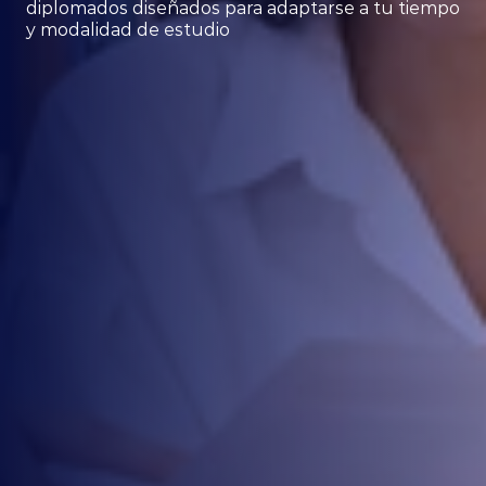
diplomados diseñados para adaptarse a tu tiempo 
y modalidad de estudio