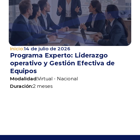
Inicio:
14 de julio de 2026
Programa Experto: Liderazgo 
operativo y Gestión Efectiva de 
Equipos
Modalidad:
Virtual - Nacional
Duración:
2 meses