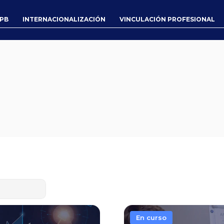
UPB
INTERNACIONALIZACIÓN
VINCULACIÓN PROFESIONAL
En curso