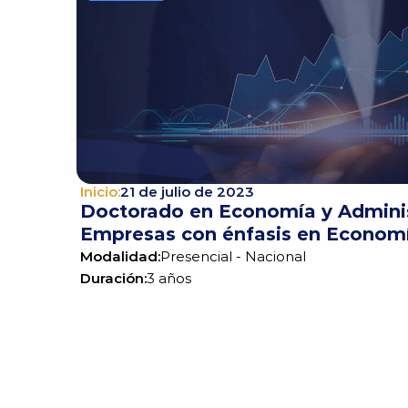
Inicio:
21 de julio de 2023
Doctorado en Economía y Adminis
Empresas con énfasis en Econom
Modalidad:
Presencial - Nacional
Duración:
3 años