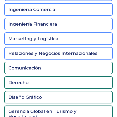
Ingeniería Comercial
Ingeniería Financiera
Marketing y Logística
Relaciones y Negocios Internacionales
Comunicación
Derecho
Diseño Gráfico
Gerencia Global en Turismo y 
Hospitalidad