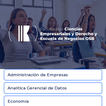
Administración de Empresas
Analítica Gerencial de Datos
Economía