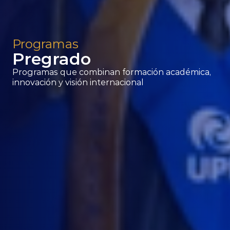
Programas
Pregrado
Programas que combinan formación académica, 
innovación y visión internacional