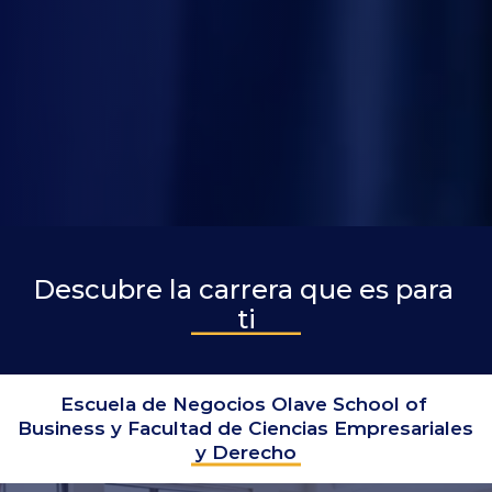
Descubre la carrera que es para 
ti
Escuela de Negocios Olave School of 
Business y Facultad de Ciencias Empresariales 
y Derecho